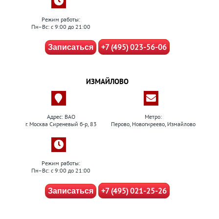
Режим работы:
Пн–Вс: с 9:00 до 21:00
+7 (495) 023-56-06
Записаться
ИЗМАЙЛОВО
Адрес: ВАО
Метро:
г. Москва Сиреневый б-р, 83
Перово, Новогиреево, Измайлово
Режим работы:
Пн–Вс: с 9:00 до 21:00
+7 (495) 021-25-26
Записаться