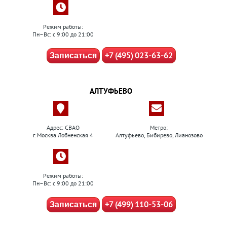
Режим работы:
Пн–Вс: с 9:00 до 21:00
+7 (495) 023-63-62
Записаться
АЛТУФЬЕВО
Адрес: СВАО
Метро:
г. Москва Лобненская 4
Алтуфьево, Бибирево, Лианозово
Режим работы:
Пн–Вс: с 9:00 до 21:00
+7 (499) 110-53-06
Записаться