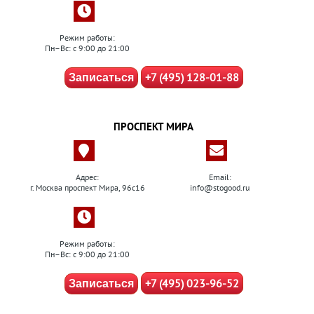
Режим работы:
Пн–Вс: с 9:00 до 21:00
+7 (495) 128-01-88
Записаться
ПРОСПЕКТ МИРА
Адрес:
Email:
г. Москва проспект Мира, 96с16
info@stogood.ru
Режим работы:
Пн–Вс: с 9:00 до 21:00
+7 (495) 023-96-52
Записаться