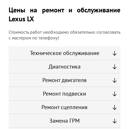
Цены на ремонт и обслуживание
Lexus LX
Стоимость работ необходимо обязательно согласовать
с мастером по телефону!
Техническое обслуживание
Диагностика
Ремонт двигателя
Ремонт подвески
Ремонт сцепления
Замена ГРМ