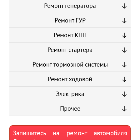
Ремонт генератора
Ремонт ГУР
Ремонт КПП
Ремонт стартера
Ремонт тормозной системы
Ремонт ходовой
Электрика
Прочее
Запишитесь на ремонт автомобиля