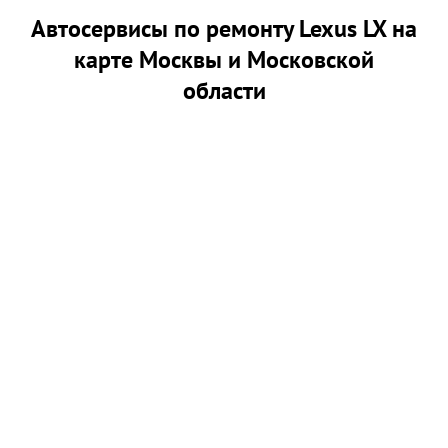
Автосервисы по ремонту Lexus LX на
карте Москвы и Московской
области