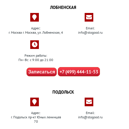
ЛОБНЕНСКАЯ
Адрес:
Email:
г. Москва г. Москва, ул. Лобненская, 4
info@stogood.ru
Режим работы:
Пн–Вс: с 9:00 до 21:00
+7 (499) 444-11-53
Записаться
ПОДОЛЬСК
Адрес:
Email:
г. Подольск пр-кт Юных ленинцев
info@stogood.ru
70