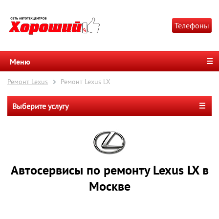
Телефоны
Меню
Ремонт Lexus
Ремонт Lexus LX
Выберите услугу
Автосервисы по ремонту Lexus LX в
Москве