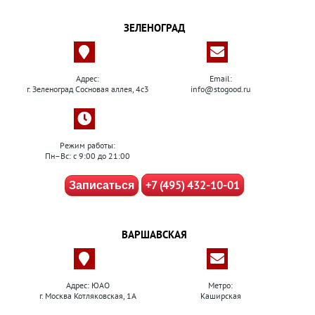
ЗЕЛЕНОГРАД
Адрес:
Email:
г. Зеленоград Сосновая аллея, 4с3
info@stogood.ru
Режим работы:
Пн–Вс: с 9:00 до 21:00
+7 (495) 432-10-01
Записаться
ВАРШАВСКАЯ
Адрес: ЮАО
Метро:
г. Москва Котляковская, 1А
Каширская