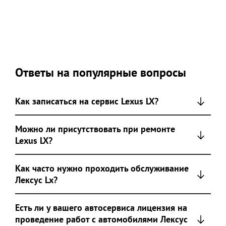
Ответы на популярные вопросы
Как записаться на сервис Lexus LX?
Можно ли присутствовать при ремонте
Lexus LX?
Как часто нужно проходить обслуживание
Лексус Lx?
Есть ли у вашего автосервиса лицензия на
проведение работ с автомобилями Лексус