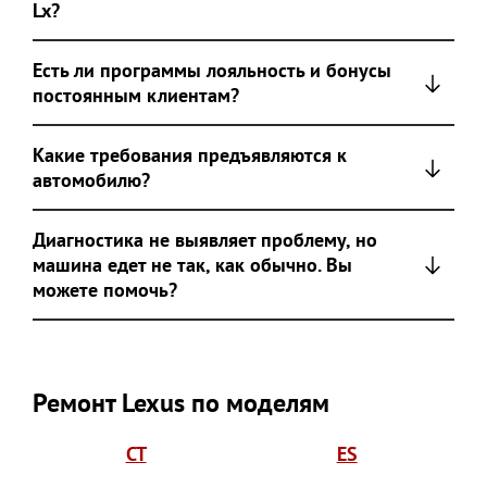
Lx?
Есть ли программы лояльность и бонусы
постоянным клиентам?
Какие требования предъявляются к
автомобилю?
Диагностика не выявляет проблему, но
машина едет не так, как обычно. Вы
можете помочь?
Ремонт Lexus по моделям
CT
ES