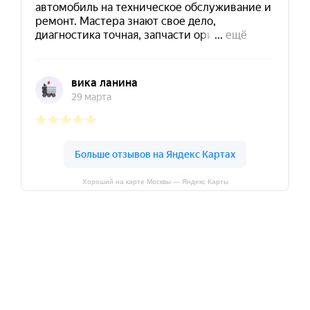
Хороший на карте Москвы — Яндекс Карты