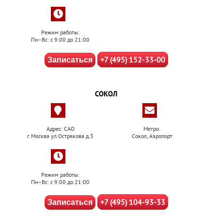
Режим работы:
Пн–Вс: с 9:00 до 21:00
+7 (495) 152-33-00
Записаться
СОКОЛ
Адрес: САО
Метро:
г. Москва ул.Острякова д.3
Сокол, Аэропорт
Режим работы:
Пн–Вс: с 9:00 до 21:00
+7 (495) 104-93-33
Записаться