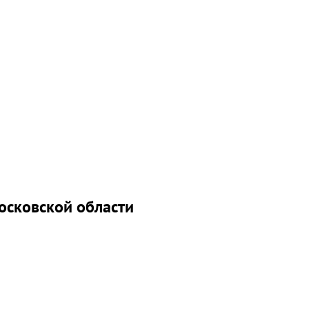
осковской области