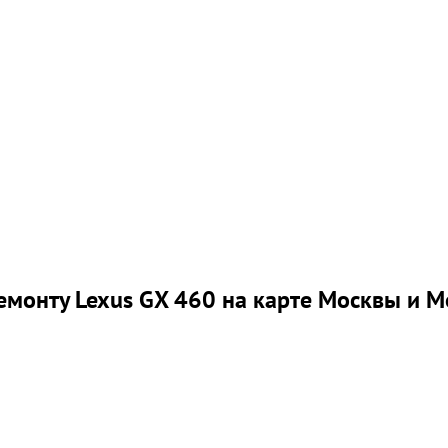
емонту Lexus GX 460 на карте Москвы и М