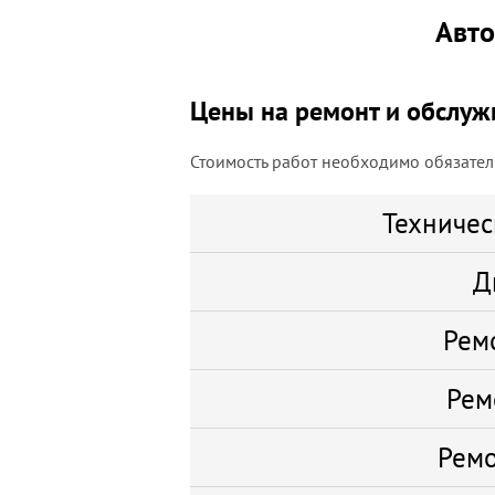
Авто
Цены на ремонт и обслуж
Стоимость работ необходимо обязатель
Техничес
Д
Рем
Рем
Ремо