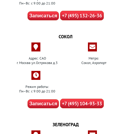
Пн–Вс: с 9:00 до 21:00
+7 (495) 132-26-36
Записаться
СОКОЛ
Адрес: САО
Метро:
г. Москва ул.Острякова д.3
Сокол, Аэропорт
Режим работы:
Пн–Вс: с 9:00 до 21:00
+7 (495) 104-93-33
Записаться
ЗЕЛЕНОГРАД