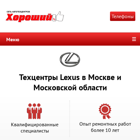
Телефоны
Меню
Техцентры Lexus в Москве и
Московской области
Опыт ремонтных работ
Квалифицированные
более 10 лет
специалисты