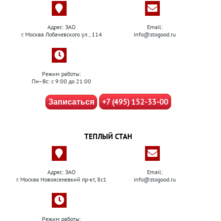
Адрес: ЗАО
Email:
г. Москва Лобачевского ул., 114
info@stogood.ru
Режим работы:
Пн–Вс: с 9:00 до 21:00
+7 (495) 152-33-00
Записаться
ТЕПЛЫЙ СТАН
Адрес: ЗАО
Email:
г. Москва Новоясеневкий пр-кт, 8с1
info@stogood.ru
Режим работы: