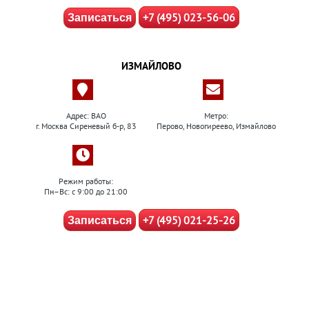
+7 (495) 023-56-06
Записаться
ИЗМАЙЛОВО
Адрес: ВАО
Метро:
г. Москва Сиреневый б-р, 83
Перово, Новогиреево, Измайлово
Режим работы:
Пн–Вс: с 9:00 до 21:00
+7 (495) 021-25-26
Записаться