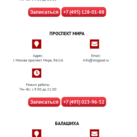
+7 (495) 128-01-88
Записаться
ПРОСПЕКТ МИРА
Адрес:
Email:
г. Москва проспект Мира, 96с16
info@stogood.ru
Режим работы:
Пн–Вс: с 9:00 до 21:00
+7 (495) 023-96-52
Записаться
БАЛАШИХА