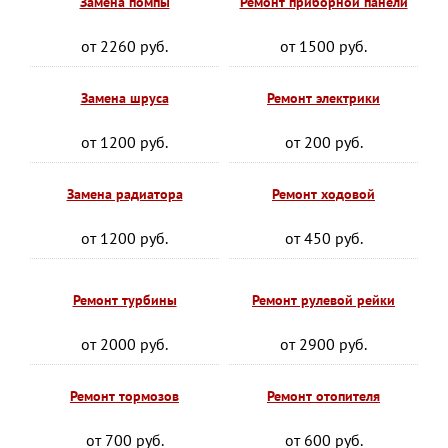
Замена помпы
Ремонт приборной панели
от 2260 руб.
от 1500 руб.
Замена шруса
Ремонт электрики
от 1200 руб.
от 200 руб.
Замена радиатора
Ремонт ходовой
от 1200 руб.
от 450 руб.
Ремонт турбины
Ремонт рулевой рейки
от 2000 руб.
от 2900 руб.
Ремонт тормозов
Ремонт отопителя
от 700 руб.
от 600 руб.