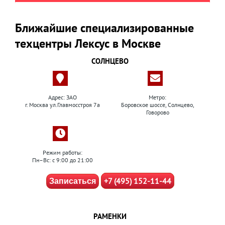
Ближайшие специализированные
техцентры Лексус в Москве
СОЛНЦЕВО
Адрес: ЗАО
Метро:
г. Москва ул.Главмосстроя 7а
Боровское шоссе, Солнцево,
Говорово
Режим работы:
Пн–Вс: с 9:00 до 21:00
+7 (495) 152-11-44
Записаться
РАМЕНКИ