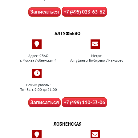
+7 (495) 023-63-62
Записаться
АЛТУФЬЕВО
Адрес: СВАО
Метро:
г. Москва Лобненская 4
Алтуфьево, Бибирево, Лианозово
Режим работы:
Пн–Вс: с 9:00 до 21:00
+7 (499) 110-53-06
Записаться
ЛОБНЕНСКАЯ