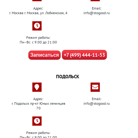
Адрес:
Email:
г. Москва г. Москва, ул. Лобненская, 4
info@stogood.ru
Режим работы:
Пн–Вс: с 9:00 до 21:00
+7 (499) 444-11-53
Записаться
ПОДОЛЬСК
Адрес:
Email:
г. Подольск пр-кт Юных ленинцев
info@stogood.ru
70
Режим работы:
Пн–Вс: с 9:00 до 21:00