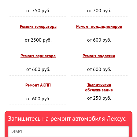
от 750 руб.
от 700 руб.
Ремонт генератора
Ремонт кондиционеров
от 2500 руб.
от 600 руб.
Ремонт вариатора
Ремонт подвески
от 600 руб.
от 600 руб.
Техническое
Ремонт АКПП
обслуживание
от 250 руб.
от 600 руб.
Запишитесь на ремонт автомобиля Лексус