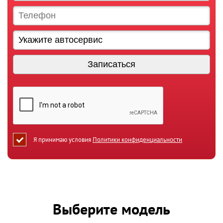
Я принимаю условия
Политики конфиденциальности
Выберите модель