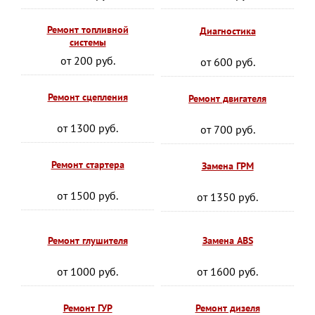
Ремонт топливной
Диагностика
системы
от 200 руб.
от 600 руб.
Ремонт сцепления
Ремонт двигателя
от 1300 руб.
от 700 руб.
Ремонт стартера
Замена ГРМ
от 1500 руб.
от 1350 руб.
Ремонт глушителя
Замена ABS
от 1000 руб.
от 1600 руб.
Ремонт ГУР
Ремонт дизеля