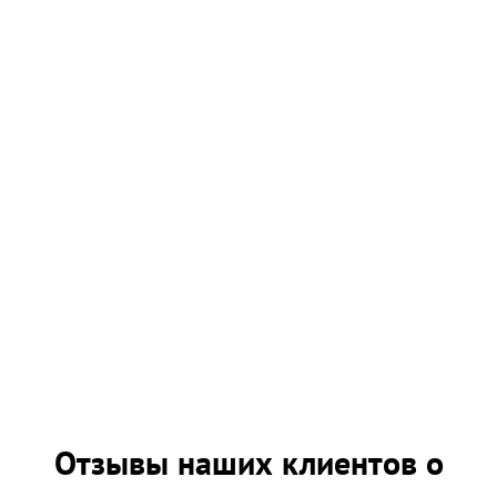
Отзывы наших клиентов о