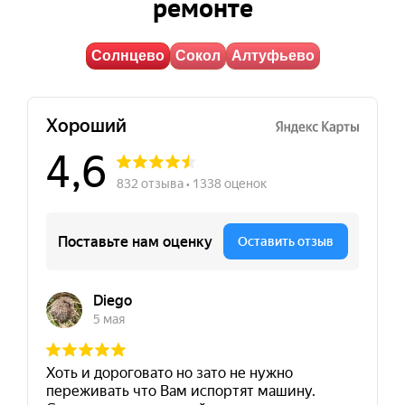
ремонте
Солнцево
Сокол
Алтуфьево