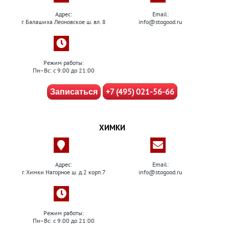
Адрес:
Email:
г. Балашиха Леоновское ш. вл. 8
info@stogood.ru
Режим работы:
Пн–Вс: с 9:00 до 21:00
+7 (495) 021-56-66
Записаться
ХИМКИ
Адрес:
Email:
г. Химки Нагорное ш. д.2 корп.7
info@stogood.ru
Режим работы:
Пн–Вс: с 9:00 до 21:00