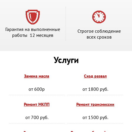
Гарантия на выполненные
Строгое соблюдение
работы 12 месяцев
всех сроков
Услуги
Замена масла
Сход развал
от 600р
от 1800 руб.
Ремонт МКПП
Ремонт трансмиссии
от 700 руб.
от 1500 руб.