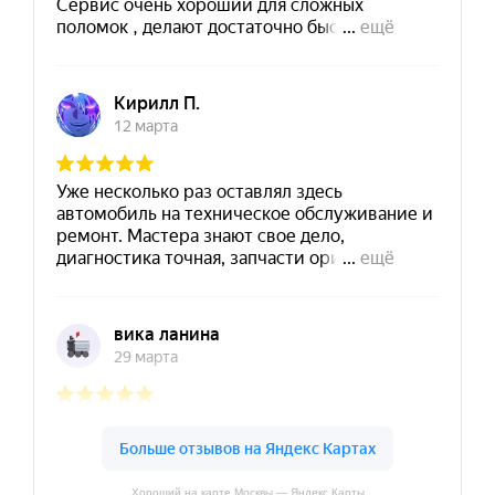
Хороший на карте Москвы — Яндекс Карты