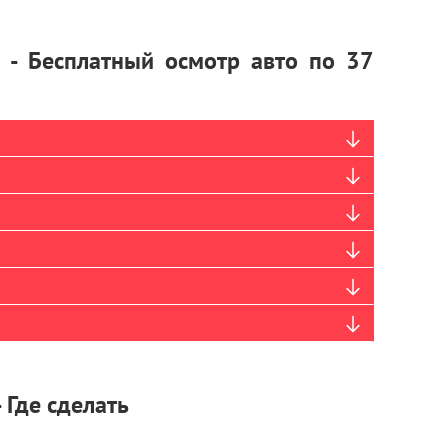
s - Бесплатный осмотр авто по 37
 Где сделать