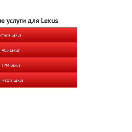
е услуги для Lexus
стика Lexus
 ABS Lexus
 ГРМ Lexus
 масла Lexus