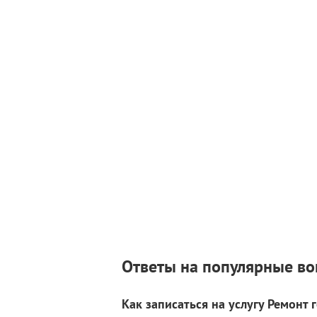
Ответы на популярные в
Как записаться на услугу Ремонт 