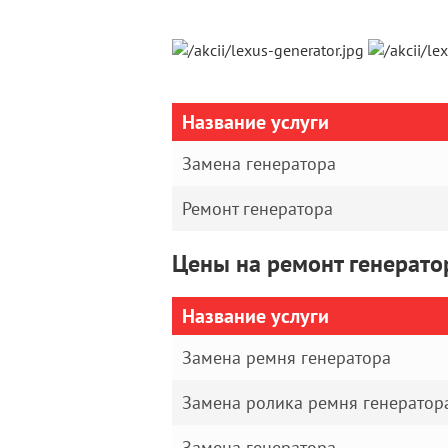
Название услуги
Замена генератора
Ремонт генератора
Цены на ремонт генерато
Название услуги
Замена ремня генератора
Замена ролика ремня генератор
Замена генератора