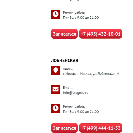
Режим работы:
Пн–Вс: с 9:00 до 21:00
Записаться
+7 (495) 432-10-01
ЛОБНЕНСКАЯ
Адрес:
г. Москва г. Москва, ул. Лобненская, 4
Email:
info@stogood.ru
Режим работы:
Пн–Вс: с 9:00 до 21:00
Записаться
+7 (499) 444-11-53