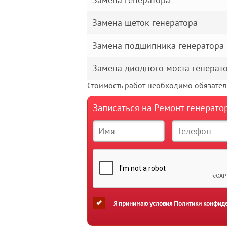
Замена щеток генератора
Замена подшипника генератора
Замена диодного моста генерат
Стоимость работ необходимо обязатель
Записаться на Ремонт генерато
Я принимаю условия
Политики конфид