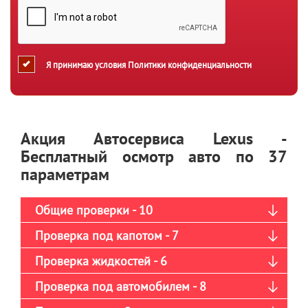
Я принимаю условия
Политики конфиденциальности
Акция Автосервиса Lexus -
Бесплатный осмотр авто по 37
параметрам
Общие проверки - 10
Проверка под капотом - 7
Проверка жидкостей - 6
Проверка под автомобилем - 8