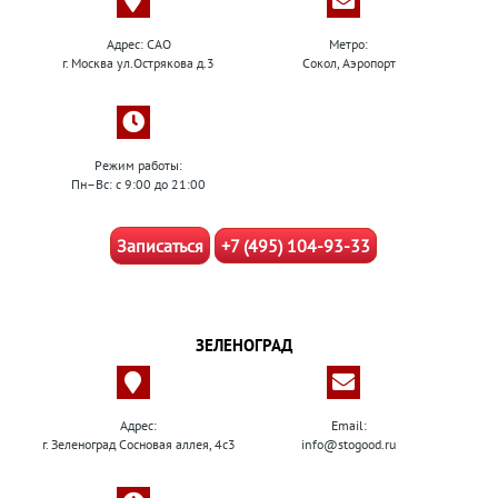
Адрес: САО
Метро:
г. Москва ул.Острякова д.3
Сокол, Аэропорт
Режим работы:
Пн–Вс: с 9:00 до 21:00
Записаться
+7 (495) 104-93-33
ЗЕЛЕНОГРАД
Адрес:
Email:
г. Зеленоград Сосновая аллея, 4с3
info@stogood.ru