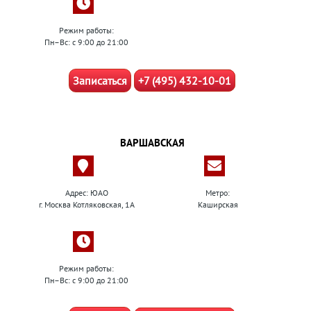
Режим работы:
Пн–Вс: с 9:00 до 21:00
Записаться
+7 (495) 432-10-01
ВАРШАВСКАЯ
Адрес: ЮАО
Метро:
г. Москва Котляковская, 1А
Каширская
Режим работы:
Пн–Вс: с 9:00 до 21:00