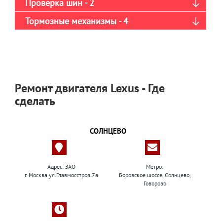
Проверка шин - 2
Тормозные механизмы - 4
Ремонт двигателя Lexus - Где
сделать
СОЛНЦЕВО
Адрес: ЗАО
Метро:
г. Москва ул.Главмосстроя 7а
Боровское шоссе, Солнцево,
Говорово