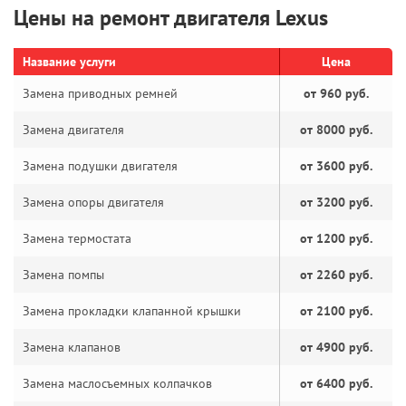
Цены на ремонт двигателя Lexus
Название услуги
Цена
Замена приводных ремней
от 960 руб.
Замена двигателя
от 8000 руб.
Замена подушки двигателя
от 3600 руб.
Замена опоры двигателя
от 3200 руб.
Замена термостата
от 1200 руб.
Замена помпы
от 2260 руб.
Замена прокладки клапанной крышки
от 2100 руб.
Замена клапанов
от 4900 руб.
Замена маслосъемных колпачков
от 6400 руб.