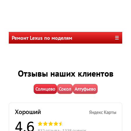
Ремонт Lexus по моделям
Отзывы наших клиентов
Солнцево
Сокол
Алтуфьево