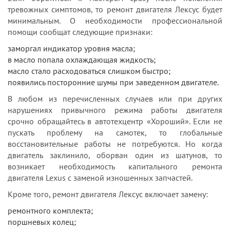
тревожных симптомов, то ремонт двигателя Лексус будет
минимальным. О необходимости профессиональной
помощи сообщат следующие признаки:
заморгал индикатор уровня масла;
в масло попала охлаждающая жидкость;
масло стало расходоваться слишком быстро;
появились посторонние шумы при заведенном двигателе.
В любом из перечисленных случаев или при других
нарушениях привычного режима работы двигателя
срочно обращайтесь в автотехцентр «Хороший». Если не
пускать проблему на самотек, то глобальные
восстановительные работы не потребуются. Но когда
двигатель заклинило, оборван один из шатунов, то
возникает необходимость капитального ремонта
двигателя Lexus с заменой изношенных запчастей.
Кроме того, ремонт двигателя Лексус включает замену:
ремонтного комплекта;
поршневых колец;