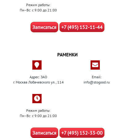
Режим работы:
Пн–Вс: с 9:00 до 21:00
Записаться
+7 (495) 152-11-44
РАМЕНКИ
Адрес: ЗАО
Email:
г. Москва Лобачевского ул., 114
info@stogood.ru
Режим работы:
Пн–Вс: с 9:00 до 21:00
Записаться
+7 (495) 152-33-00