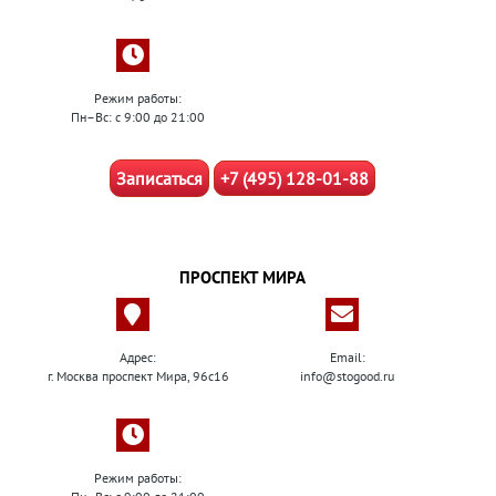
Режим работы:
Пн–Вс: с 9:00 до 21:00
Записаться
+7 (495) 128-01-88
ПРОСПЕКТ МИРА
Адрес:
Email:
г. Москва проспект Мира, 96с16
info@stogood.ru
Режим работы: