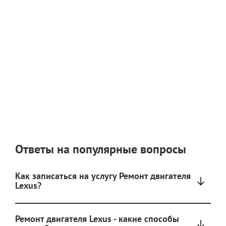
Ответы на популярные вопросы
Как записаться на услугу Ремонт двигателя
Lexus?
Ремонт двигателя Lexus - какие способы