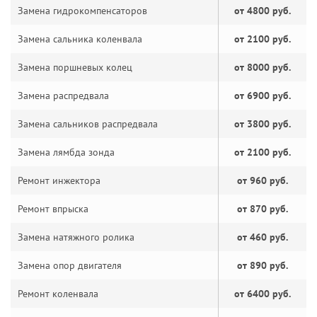
Замена гидрокомпенсаторов
от 4800 руб.
Замена сальника коленвала
от 2100 руб.
Замена поршневых колец
от 8000 руб.
Замена распредвала
от 6900 руб.
Замена сальников распредвала
от 3800 руб.
Замена лямбда зонда
от 2100 руб.
Ремонт инжектора
от 960 руб.
Ремонт впрыска
от 870 руб.
Замена натяжного ролика
от 460 руб.
Замена опор двигателя
от 890 руб.
Ремонт коленвала
от 6400 руб.