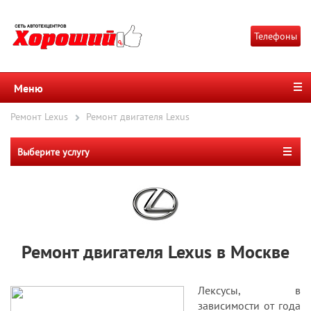
Телефоны
Меню
Ремонт Lexus
Ремонт двигателя Lexus
Выберите услугу
Ремонт двигателя Lexus в Москве
Лексусы, в
зависимости от года