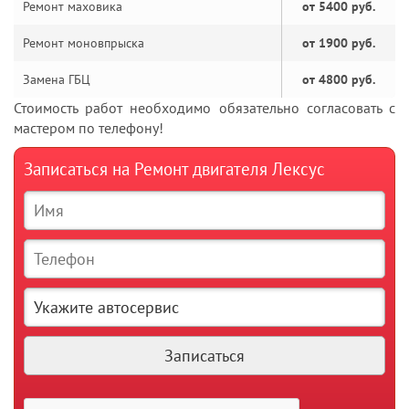
Ремонт маховика
от 5400 руб.
Ремонт моновпрыска
от 1900 руб.
Замена ГБЦ
от 4800 руб.
Стоимость работ необходимо обязательно согласовать с
мастером по телефону!
Записаться на Ремонт двигателя Лексус