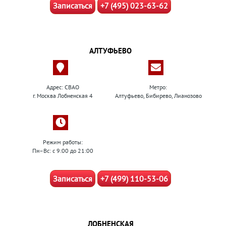
Записаться
+7 (495) 023-63-62
АЛТУФЬЕВО
Адрес: СВАО
Метро:
г. Москва Лобненская 4
Алтуфьево, Бибирево, Лианозово
Режим работы:
Пн–Вс: с 9:00 до 21:00
Записаться
+7 (499) 110-53-06
ЛОБНЕНСКАЯ