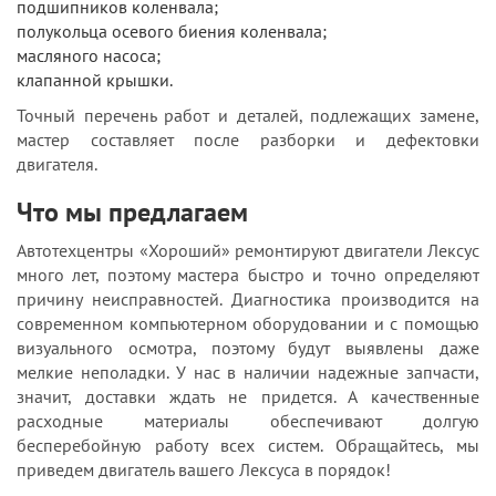
подшипников коленвала;
полукольца осевого биения коленвала;
масляного насоса;
клапанной крышки.
Точный перечень работ и деталей, подлежащих замене,
мастер составляет после разборки и дефектовки
двигателя.
Что мы предлагаем
Автотехцентры «Хороший» ремонтируют двигатели Лексус
много лет, поэтому мастера быстро и точно определяют
причину неисправностей. Диагностика производится на
современном компьютерном оборудовании и с помощью
визуального осмотра, поэтому будут выявлены даже
мелкие неполадки. У нас в наличии надежные запчасти,
значит, доставки ждать не придется. А качественные
расходные материалы обеспечивают долгую
бесперебойную работу всех систем. Обращайтесь, мы
приведем двигатель вашего Лексуса в порядок!