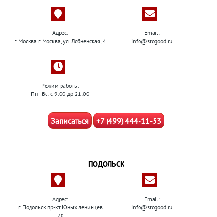
Адрес:
Email:
г. Москва г. Москва, ул. Лобненская, 4
info@stogood.ru
Режим работы:
Пн–Вс: с 9:00 до 21:00
Записаться
+7 (499) 444-11-53
ПОДОЛЬСК
Адрес:
Email:
г. Подольск пр-кт Юных ленинцев
info@stogood.ru
70