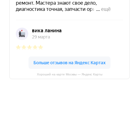
Хороший на карте Москвы — Яндекс Карты