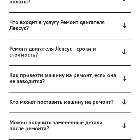
оплаты?
Что входит в услугу Ремонт двигателя
Лексус?
Ремонт двигателя Лексус - сроки и
стоимость?
Как привезти машину на ремонт, если она
не заводится?
Кто может поставить машину на ремонт?
Можно получить замененные детали
после ремонта?