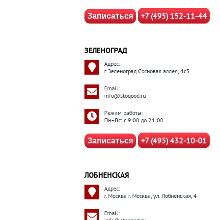
+7 (495) 152-11-44
Записаться
ЗЕЛЕНОГРАД
Адрес:
г. Зеленоград Сосновая аллея, 4с3
Email:
info@stogood.ru
Режим работы:
Пн–Вс: с 9:00 до 21:00
+7 (495) 432-10-01
Записаться
ЛОБНЕНСКАЯ
Адрес:
г. Москва г. Москва, ул. Лобненская, 4
Email: