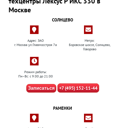
техцентры Лексус Р ИКС 330 в
Москве
СОЛНЦЕВО
Адрес: ЗАО
Метро:
г. Москва ул.Главмосстроя 7а
Боровское шоссе, Солнцево,
Говорово
Режим работы:
Пн–Вс: с 9:00 до 21:00
+7 (495) 152-11-44
Записаться
РАМЕНКИ