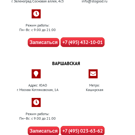
г. Зеленоград Сосновая аллея, 4с3
info@stogood.ru
Режим работы:
Пн–Вс: с 9:00 до 21:00
+7 (495) 432-10-01
Записаться
ВАРШАВСКАЯ
Адрес: ЮАО
Метро:
г. Москва Котляковская, 1А
Каширская
Режим работы:
Пн–Вс: с 9:00 до 21:00
+7 (495) 023-63-62
Записаться