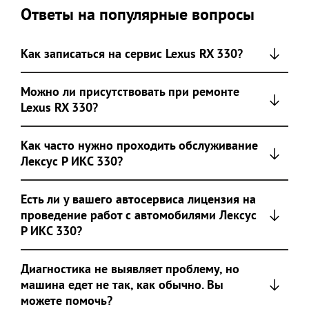
Ответы на популярные вопросы
Как записаться на сервис Lexus RX 330?
Можно ли присутствовать при ремонте
Lexus RX 330?
Как часто нужно проходить обслуживание
Лексус Р ИКС 330?
Есть ли у вашего автосервиса лицензия на
проведение работ с автомобилями Лексус
Р ИКС 330?
Диагностика не выявляет проблему, но
машина едет не так, как обычно. Вы
можете помочь?