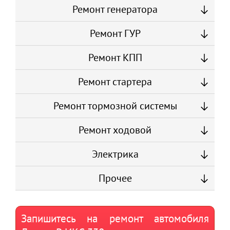
Ремонт генератора
Ремонт ГУР
Ремонт КПП
Ремонт стартера
Ремонт тормозной системы
Ремонт ходовой
Электрика
Прочее
Запишитесь на ремонт автомобиля