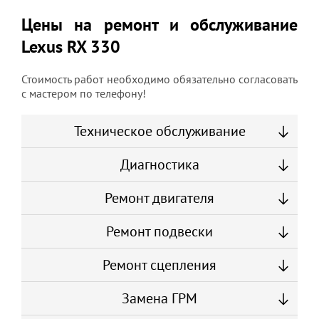
Цены на ремонт и обслуживание
Lexus RX 330
Стоимость работ необходимо обязательно согласовать
с мастером по телефону!
Техническое обслуживание
Диагностика
Ремонт двигателя
Ремонт подвески
Ремонт сцепления
Замена ГРМ