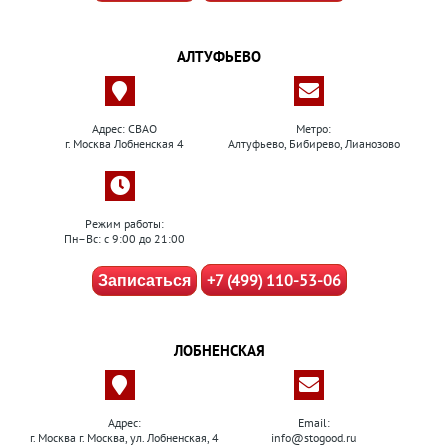
АЛТУФЬЕВО
Адрес: СВАО
Метро:
г. Москва Лобненская 4
Алтуфьево, Бибирево, Лианозово
Режим работы:
Пн–Вс: с 9:00 до 21:00
+7 (499) 110-53-06
Записаться
ЛОБНЕНСКАЯ
Адрес:
Email:
г. Москва г. Москва, ул. Лобненская, 4
info@stogood.ru