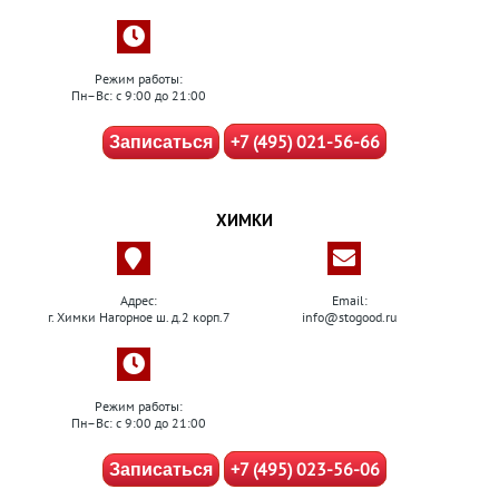
Режим работы:
Пн–Вс: с 9:00 до 21:00
+7 (495) 021-56-66
Записаться
ХИМКИ
Адрес:
Email:
г. Химки Нагорное ш. д.2 корп.7
info@stogood.ru
Режим работы:
Пн–Вс: с 9:00 до 21:00
+7 (495) 023-56-06
Записаться