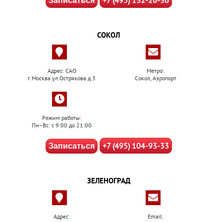
+7 (495) 132-26-36
Записаться
СОКОЛ
Адрес: САО
Метро:
г. Москва ул.Острякова д.3
Сокол, Аэропорт
Режим работы:
Пн–Вс: с 9:00 до 21:00
+7 (495) 104-93-33
Записаться
ЗЕЛЕНОГРАД
Адрес:
Email: