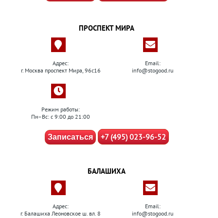
ПРОСПЕКТ МИРА
Адрес:
Email:
г. Москва проспект Мира, 96с16
info@stogood.ru
Режим работы:
Пн–Вс: с 9:00 до 21:00
+7 (495) 023-96-52
Записаться
БАЛАШИХА
Адрес:
Email:
г. Балашиха Леоновское ш. вл. 8
info@stogood.ru