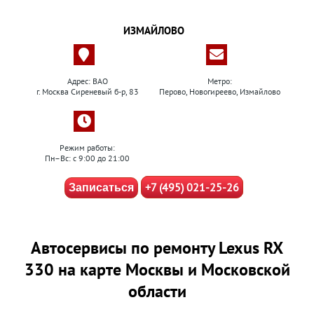
ИЗМАЙЛОВО
Адрес: ВАО
Метро:
г. Москва Сиреневый б-р, 83
Перово, Новогиреево, Измайлово
Режим работы:
Пн–Вс: с 9:00 до 21:00
+7 (495) 021-25-26
Записаться
Автосервисы по ремонту Lexus RX
330 на карте Москвы и Московской
области