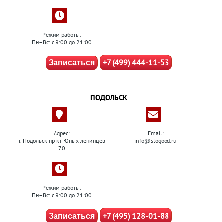
Режим работы:
Пн–Вс: с 9:00 до 21:00
+7 (499) 444-11-53
Записаться
ПОДОЛЬСК
Адрес:
Email:
г. Подольск пр-кт Юных ленинцев
info@stogood.ru
70
Режим работы:
Пн–Вс: с 9:00 до 21:00
+7 (495) 128-01-88
Записаться