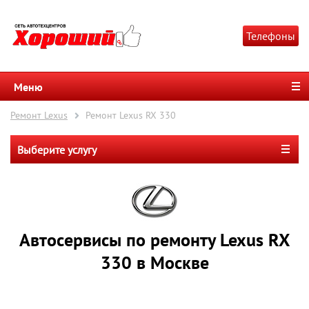
Телефоны
Меню
Ремонт Lexus
Ремонт Lexus RX 330
Выберите услугу
Автосервисы по ремонту Lexus RX
330 в Москве