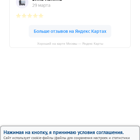
Хороший на карте Москвы — Яндекс Карты
Нажимая на кнопку, я принимаю условия соглашения.
Сайт использует cookie-файлы (файлы для сохранения настроек и статистики