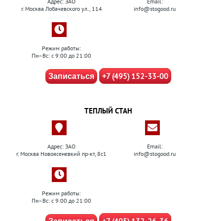
Адрес: ЗАО
Email:
г. Москва Лобачевского ул., 114
info@stogood.ru
Режим работы:
Пн–Вс: с 9:00 до 21:00
+7 (495) 152-33-00
Записаться
ТЕПЛЫЙ СТАН
Адрес: ЗАО
Email:
г. Москва Новоясеневкий пр-кт, 8с1
info@stogood.ru
Режим работы:
Пн–Вс: с 9:00 до 21:00