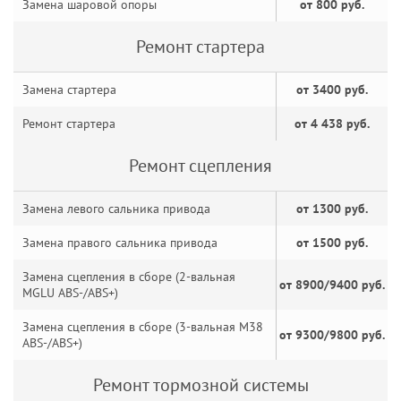
Замена шаровой опоры
от 800 руб.
Ремонт стартера
Замена стартера
от 3400 руб.
Ремонт стартера
от 4 438 руб.
Ремонт сцепления
Замена левого сальника привода
от 1300 руб.
Замена правого сальника привода
от 1500 руб.
Замена сцепления в сборе (2-вальная
от 8900/9400 руб.
MGLU ABS-/ABS+)
Замена сцепления в сборе (3-вальная M38
от 9300/9800 руб.
ABS-/ABS+)
Ремонт тормозной системы