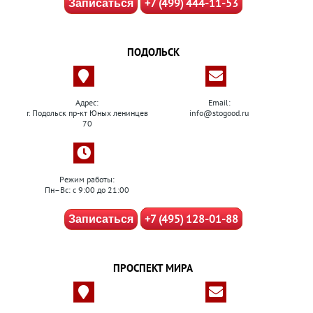
+7 (499) 444-11-53
Записаться
ПОДОЛЬСК
Адрес:
Email:
г. Подольск пр-кт Юных ленинцев
info@stogood.ru
70
Режим работы:
Пн–Вс: с 9:00 до 21:00
+7 (495) 128-01-88
Записаться
ПРОСПЕКТ МИРА