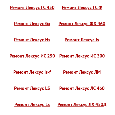
Ремонт Лексус ГС 450
Ремонт Лексус ГС Ф
Ремонт Лексус Gx
Ремонт Лексус ЖХ 460
Ремонт Лексус Hs
Ремонт Лексус Is
Ремонт Лексус ИС 250
Ремонт Лексус ИС 300
Ремонт Лексус Is-f
Ремонт Лексус ЛМ
Ремонт Лексус LS
Ремонт Лексус ЛС 460
Ремонт Лексус Lx
Ремонт Лексус ЛХ 450Д