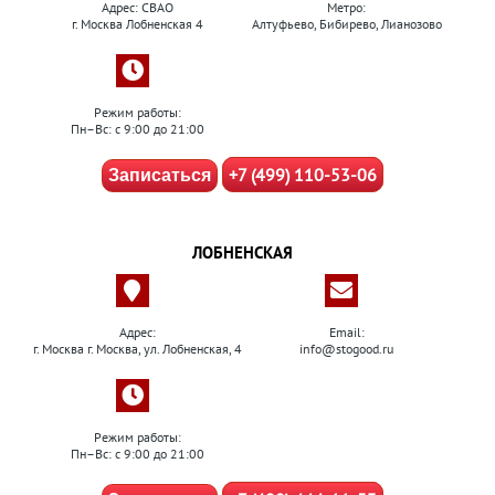
Адрес: СВАО
Метро:
г. Москва Лобненская 4
Алтуфьево, Бибирево, Лианозово
Режим работы:
Пн–Вс: с 9:00 до 21:00
+7 (499) 110-53-06
Записаться
ЛОБНЕНСКАЯ
Адрес:
Email:
г. Москва г. Москва, ул. Лобненская, 4
info@stogood.ru
Режим работы:
Пн–Вс: с 9:00 до 21:00