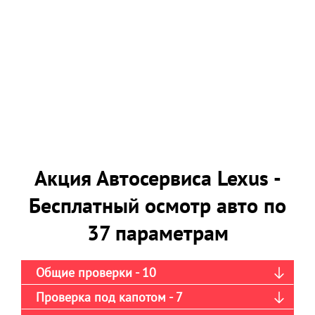
Акция Автосервиса Lexus -
Бесплатный осмотр авто по
37 параметрам
Общие проверки - 10
Проверка под капотом - 7