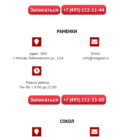
+7 (495) 152-11-44
Записаться
РАМЕНКИ
Адрес: ЗАО
Email:
г. Москва Лобачевского ул., 114
info@stogood.ru
Режим работы:
Пн–Вс: с 9:00 до 21:00
+7 (495) 152-33-00
Записаться
СОКОЛ