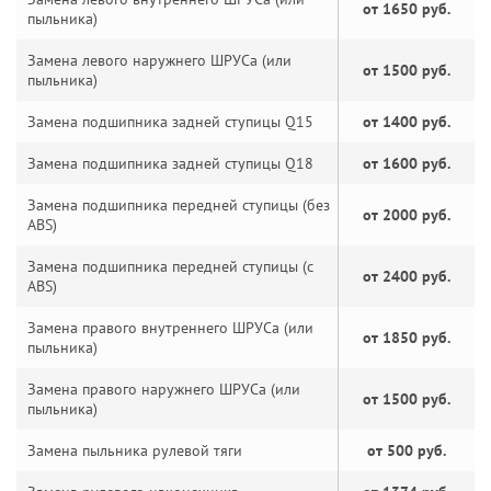
от 1650 руб.
пыльника)
Замена левого наружнего ШРУСа (или
от 1500 руб.
пыльника)
Замена подшипника задней ступицы Q15
от 1400 руб.
Замена подшипника задней ступицы Q18
от 1600 руб.
Замена подшипника передней ступицы (без
от 2000 руб.
ABS)
Замена подшипника передней ступицы (с
от 2400 руб.
ABS)
Замена правого внутреннего ШРУСа (или
от 1850 руб.
пыльника)
Замена правого наружнего ШРУСа (или
от 1500 руб.
пыльника)
Замена пыльника рулевой тяги
от 500 руб.