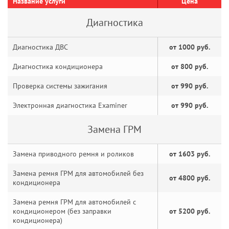
Название услуги
Цена
Диагностика
Диагностика ДВС
от 1000 руб.
Диагностика кондиционера
от 800 руб.
Проверка системы зажигания
от 990 руб.
Электронная диагностика Examiner
от 990 руб.
Замена ГРМ
Замена приводного ремня и роликов
от 1603 руб.
Замена ремня ГРМ для автомобилей без
от 4800 руб.
кондиционера
Замена ремня ГРМ для автомобилей с
кондиционером (без заправки
от 5200 руб.
кондиционера)