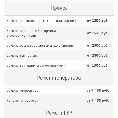
Прочее
Замена вентилятора системы охлаждения
от 1200 руб.
Замена переднего моторчика
от 1550 руб.
стеклоочистителя
Замена радиатора системы охлаждения
от 2500 руб.
Замена термостата
от 2800 руб.
Замена трапеции стеклоочистителя
от 1500 руб.
Ремонт генератора
Замена генератора
от 4 438 руб.
Ремонт генератора
от 4 438 руб.
Ремонт ГУР