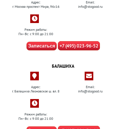
Адрес:
Email:
г. Москва проспект Мира, 96с16
info@stogood.ru
Режим работы:
Пн–Вс: с 9:00 до 21:00
+7 (495) 023-96-52
Записаться
БАЛАШИХА
Адрес:
Email:
г. Балашиха Леоновское ш. вл. 8
info@stogood.ru
Режим работы:
Пн–Вс: с 9:00 до 21:00