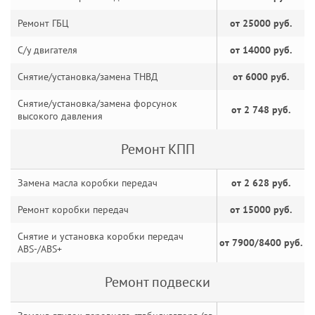
Ремонт ГБЦ
от 25000 руб.
С/у двигателя
от 14000 руб.
Снятие/установка/замена ТНВД
от 6000 руб.
Снятие/установка/замена форсунок
от 2 748 руб.
высокого давления
Ремонт КПП
Замена масла коробки передач
от 2 628 руб.
Ремонт коробки передач
от 15000 руб.
Снятие и установка коробки передач
от 7900/8400 руб.
ABS-/ABS+
Ремонт подвески