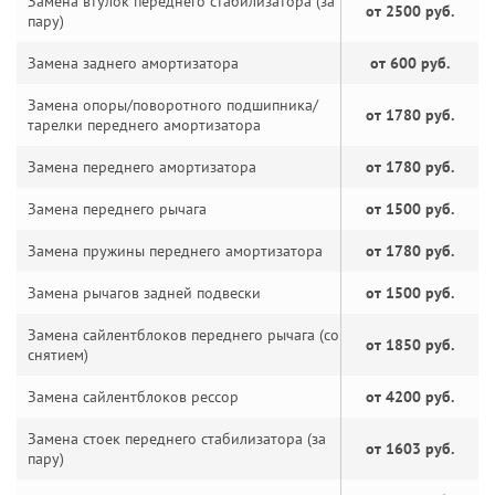
Замена втулок переднего стабилизатора (за
от 2500 руб.
пару)
Замена заднего амортизатора
от 600 руб.
Замена опоры/поворотного подшипника/
от 1780 руб.
тарелки переднего амортизатора
Замена переднего амортизатора
от 1780 руб.
Замена переднего рычага
от 1500 руб.
Замена пружины переднего амортизатора
от 1780 руб.
Замена рычагов задней подвески
от 1500 руб.
Замена сайлентблоков переднего рычага (со
от 1850 руб.
снятием)
Замена сайлентблоков рессор
от 4200 руб.
Замена стоек переднего стабилизатора (за
от 1603 руб.
пару)