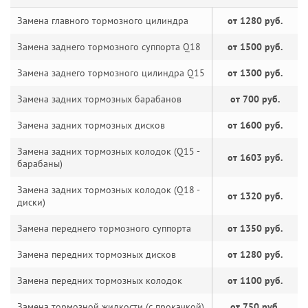
Замена главного тормозного цилиндра
от 1280 руб.
Замена заднего тормозного суппорта Q18
от 1500 руб.
Замена заднего тормозного цилиндра Q15
от 1300 руб.
Замена задних тормозных барабанов
от 700 руб.
Замена задних тормозных дисков
от 1600 руб.
Замена задних тормозных колодок (Q15 -
от 1603 руб.
барабаны)
Замена задних тормозных колодок (Q18 -
от 1320 руб.
диски)
Замена переднего тормозного суппорта
от 1350 руб.
Замена передних тормозных дисков
от 1280 руб.
Замена передних тормозных колодок
от 1100 руб.
Замена тормозной жидкости (с прокачкой)
от 750 руб.