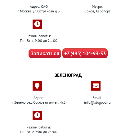
Адрес: САО
Метро:
г. Москва ул.Острякова д.3
Сокол, Аэропорт
Режим работы:
Пн–Вс: с 9:00 до 21:00
+7 (495) 104-93-33
Записаться
ЗЕЛЕНОГРАД
Адрес:
Email:
г. Зеленоград Сосновая аллея, 4с3
info@stogood.ru
Режим работы:
Пн–Вс: с 9:00 до 21:00