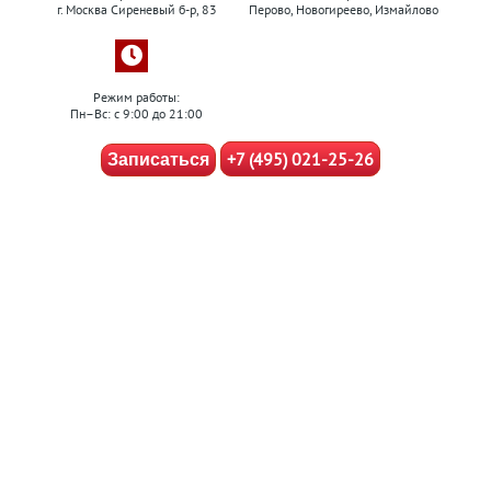
г. Москва Сиреневый б-р, 83
Перово, Новогиреево, Измайлово
Режим работы:
Пн–Вс: с 9:00 до 21:00
+7 (495) 021-25-26
Записаться