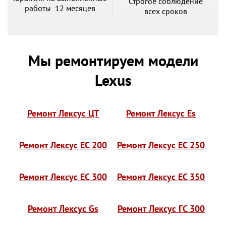
Строгое соблюдение
работы 12 месяцев
всех сроков
Мы ремонтируем модели
Lexus
Ремонт Лексус ЦТ
Ремонт Лексус Es
Ремонт Лексус ЕС 200
Ремонт Лексус ЕС 250
Ремонт Лексус ЕС 300
Ремонт Лексус ЕС 350
Ремонт Лексус Gs
Ремонт Лексус ГС 300