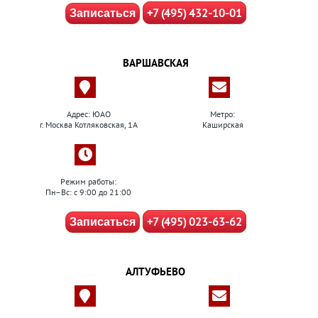
+7 (495) 432-10-01
Записаться
ВАРШАВСКАЯ
Адрес: ЮАО
Метро:
г. Москва Котляковская, 1А
Каширская
Режим работы:
Пн–Вс: с 9:00 до 21:00
+7 (495) 023-63-62
Записаться
АЛТУФЬЕВО