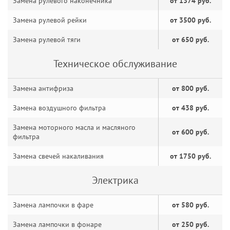
Замена рулевого наконечника
от 1374 руб.
Замена рулевой рейки
от 3500 руб.
Замена рулевой тяги
от 650 руб.
Техническое обслуживание
Замена антифриза
от 800 руб.
Замена воздушного фильтра
от 438 руб.
Замена моторного масла и масляного
от 600 руб.
фильтра
Замена свечей накаливания
от 1750 руб.
Электрика
Замена лампочки в фаре
от 580 руб.
Замена лампочки в фонаре
от 250 руб.