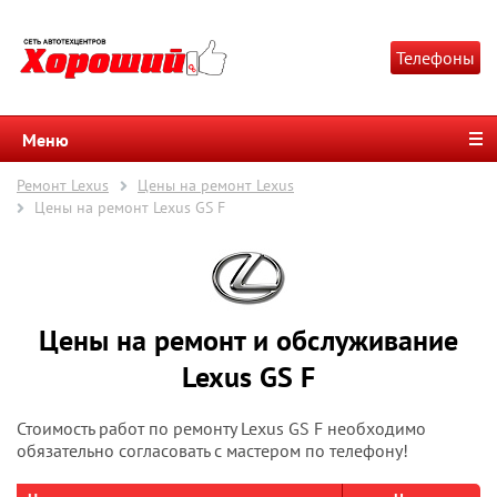
Телефоны
Меню
Ремонт Lexus
Цены на ремонт Lexus
Цены на ремонт Lexus GS F
Цены на ремонт и обслуживание
Lexus GS F
Стоимость работ по ремонту Lexus GS F необходимо
обязательно согласовать с мастером по телефону!