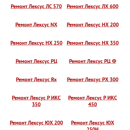
Ремонт Лексус ЛС 570
Ремонт Лексус ЛХ 600
Ремонт Лексус NX
Ремонт Лексус НХ 200
Ремонт Лексус НХ 250
Ремонт Лексус НХ 350
Ремонт Лексус РЦ
Ремонт Лексус РЦ Ф
Ремонт Лексус Rx
Ремонт Лексус РХ 300
Ремонт Лексус Р ИКС
Ремонт Лексус Р ИКС
350
450
Ремонт Лексус ЮХ 200
Ремонт Лексус ЮХ
250H