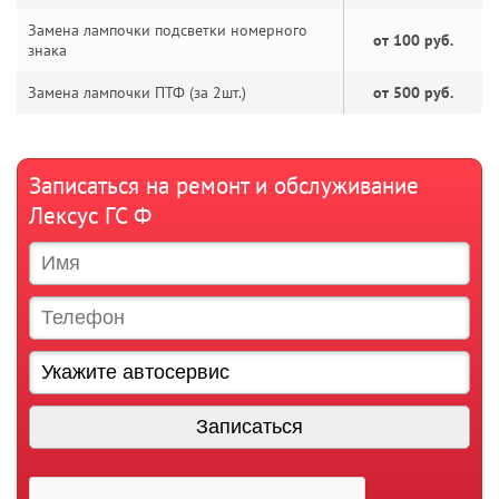
Замена лампочки подсветки номерного
от 100 руб.
знака
Замена лампочки ПТФ (за 2шт.)
от 500 руб.
Записаться на ремонт и обслуживание
Лексус ГС Ф