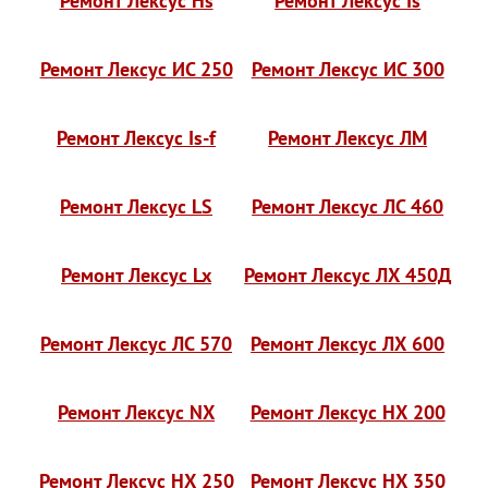
Ремонт Лексус Hs
Ремонт Лексус Is
Ремонт Лексус ИС 250
Ремонт Лексус ИС 300
Ремонт Лексус Is-f
Ремонт Лексус ЛМ
Ремонт Лексус LS
Ремонт Лексус ЛС 460
Ремонт Лексус Lx
Ремонт Лексус ЛХ 450Д
Ремонт Лексус ЛС 570
Ремонт Лексус ЛХ 600
Ремонт Лексус NX
Ремонт Лексус НХ 200
Ремонт Лексус НХ 250
Ремонт Лексус НХ 350