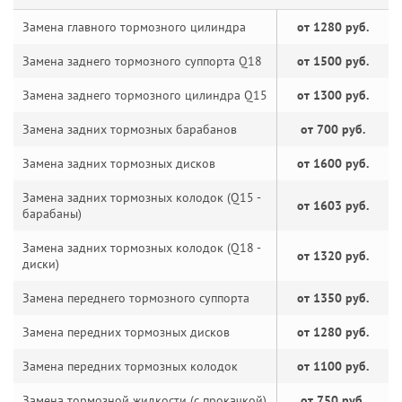
Замена главного тормозного цилиндра
от 1280 руб.
Замена заднего тормозного суппорта Q18
от 1500 руб.
Замена заднего тормозного цилиндра Q15
от 1300 руб.
Замена задних тормозных барабанов
от 700 руб.
Замена задних тормозных дисков
от 1600 руб.
Замена задних тормозных колодок (Q15 -
от 1603 руб.
барабаны)
Замена задних тормозных колодок (Q18 -
от 1320 руб.
диски)
Замена переднего тормозного суппорта
от 1350 руб.
Замена передних тормозных дисков
от 1280 руб.
Замена передних тормозных колодок
от 1100 руб.
Замена тормозной жидкости (с прокачкой)
от 750 руб.