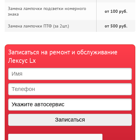
Замена лампочки подсветки номерного
от 100 руб.
знака
Замена лампочки ПТФ (за 2шт.)
от 500 руб.
Записаться на ремонт и обслуживание
Лексус Lx