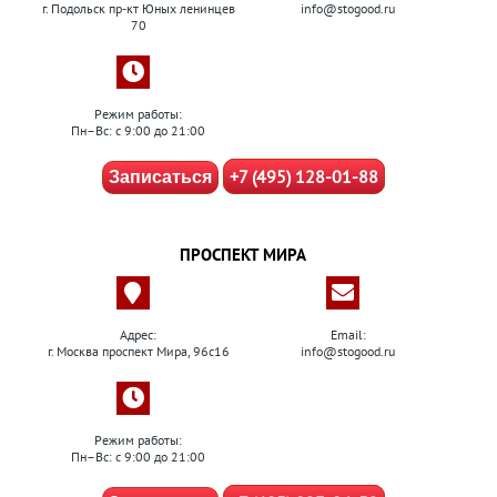
г. Подольск пр-кт Юных ленинцев
info@stogood.ru
70
Режим работы:
Пн–Вс: с 9:00 до 21:00
+7 (495) 128-01-88
Записаться
ПРОСПЕКТ МИРА
Адрес:
Email:
г. Москва проспект Мира, 96с16
info@stogood.ru
Режим работы:
Пн–Вс: с 9:00 до 21:00