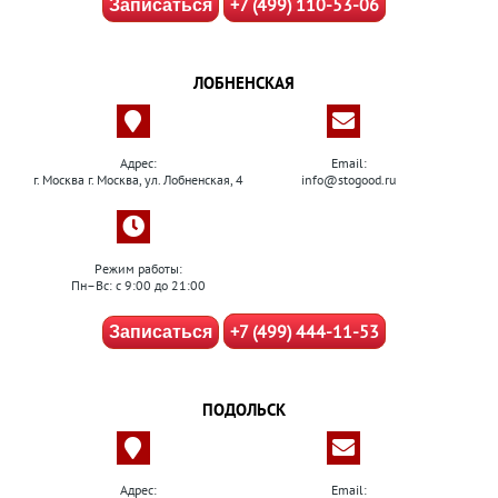
+7 (499) 110-53-06
Записаться
ЛОБНЕНСКАЯ
Адрес:
Email:
г. Москва г. Москва, ул. Лобненская, 4
info@stogood.ru
Режим работы:
Пн–Вс: с 9:00 до 21:00
+7 (499) 444-11-53
Записаться
ПОДОЛЬСК
Адрес:
Email: