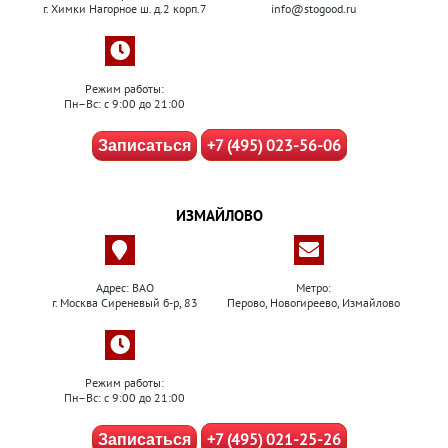
г. Химки Нагорное ш. д.2 корп.7
info@stogood.ru
Режим работы:
Пн–Вс: с 9:00 до 21:00
+7 (495) 023-56-06
Записаться
ИЗМАЙЛОВО
Адрес: ВАО
Метро:
г. Москва Сиреневый б-р, 83
Перово, Новогиреево, Измайлово
Режим работы:
Пн–Вс: с 9:00 до 21:00
+7 (495) 021-25-26
Записаться