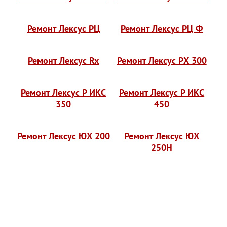
Ремонт Лексус РЦ
Ремонт Лексус РЦ Ф
Ремонт Лексус Rx
Ремонт Лексус РХ 300
Ремонт Лексус Р ИКС
Ремонт Лексус Р ИКС
350
450
Ремонт Лексус ЮХ 200
Ремонт Лексус ЮХ
250H