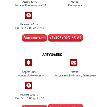
Адрес: ЮАО
Метро:
г. Москва Котляковская, 1А
Каширская
Режим работы:
Пн–Вс: с 9:00 до 21:00
+7 (495) 023-63-62
Записаться
АЛТУФЬЕВО
Адрес: СВАО
Метро:
г. Москва Лобненская 4
Алтуфьево, Бибирево, Лианозово
Режим работы:
Пн–Вс: с 9:00 до 21:00