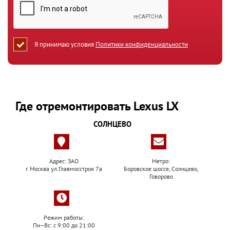
Я принимаю условия
Политики конфиденциальности
Где отремонтировать Lexus LX
СОЛНЦЕВО
Адрес: ЗАО
Метро:
г. Москва ул.Главмосстроя 7а
Боровское шоссе, Солнцево,
Говорово
Режим работы:
Пн–Вс: с 9:00 до 21:00