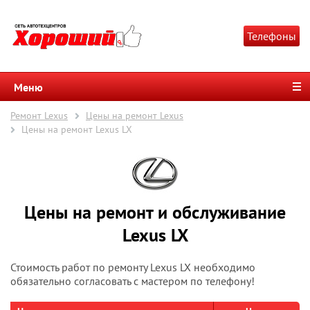
Телефоны
Меню
Ремонт Lexus
Цены на ремонт Lexus
Цены на ремонт Lexus LX
Цены на ремонт и обслуживание
Lexus LX
Стоимость работ по ремонту Lexus LX необходимо
обязательно согласовать с мастером по телефону!