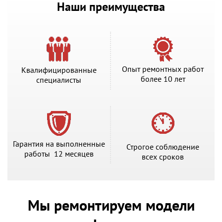
Наши преимущества
Опыт ремонтных работ
Квалифицированные
более 10 лет
специалисты
Гарантия на выполненные
Строгое соблюдение
работы 12 месяцев
всех сроков
Мы ремонтируем модели