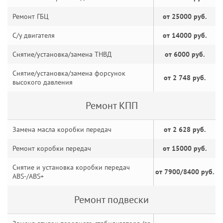
Ремонт ГБЦ
от 25000 руб.
С/у двигателя
от 14000 руб.
Снятие/установка/замена ТНВД
от 6000 руб.
Снятие/установка/замена форсунок
от 2 748 руб.
высокого давления
Ремонт КПП
Замена масла коробки передач
от 2 628 руб.
Ремонт коробки передач
от 15000 руб.
Снятие и установка коробки передач
от 7900/8400 руб.
ABS-/ABS+
Ремонт подвески