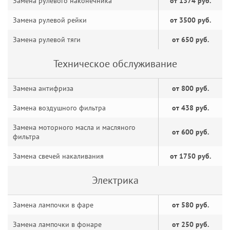
Замена рулевого наконечника
от 1374 руб.
Замена рулевой рейки
от 3500 руб.
Замена рулевой тяги
от 650 руб.
Техническое обслуживание
Замена антифриза
от 800 руб.
Замена воздушного фильтра
от 438 руб.
Замена моторного масла и масляного
от 600 руб.
фильтра
Замена свечей накаливания
от 1750 руб.
Электрика
Замена лампочки в фаре
от 580 руб.
Замена лампочки в фонаре
от 250 руб.