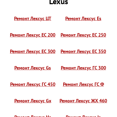
Lexus
Ремонт Лексус ЦТ
Ремонт Лексус Es
Ремонт Лексус ЕС 200
Ремонт Лексус ЕС 250
Ремонт Лексус ЕС 300
Ремонт Лексус ЕС 350
Ремонт Лексус Gs
Ремонт Лексус ГС 300
Ремонт Лексус ГС 450
Ремонт Лексус ГС Ф
Ремонт Лексус Gx
Ремонт Лексус ЖХ 460