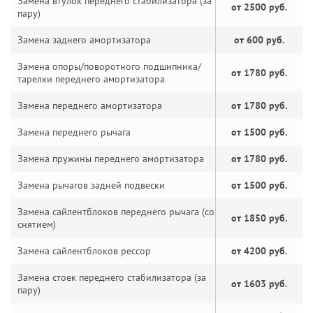
Замена втулок переднего стабилизатора (за
от 2500 руб.
пару)
Замена заднего амортизатора
от 600 руб.
Замена опоры/поворотного подшипника/
от 1780 руб.
тарелки переднего амортизатора
Замена переднего амортизатора
от 1780 руб.
Замена переднего рычага
от 1500 руб.
Замена пружины переднего амортизатора
от 1780 руб.
Замена рычагов задней подвески
от 1500 руб.
Замена сайлентблоков переднего рычага (со
от 1850 руб.
снятием)
Замена сайлентблоков рессор
от 4200 руб.
Замена стоек переднего стабилизатора (за
от 1603 руб.
пару)