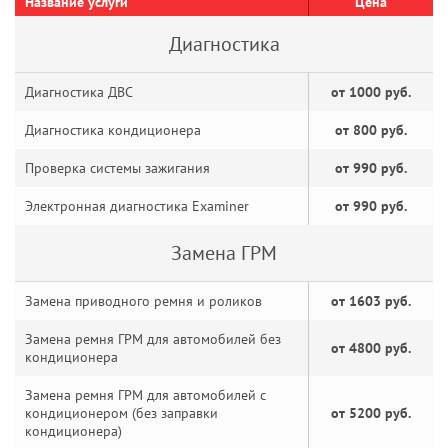
Название услуги
Цена
Диагностика
Диагностика ДВС
от 1000 руб.
Диагностика кондиционера
от 800 руб.
Проверка системы зажигания
от 990 руб.
Электронная диагностика Examiner
от 990 руб.
Замена ГРМ
Замена приводного ремня и роликов
от 1603 руб.
Замена ремня ГРМ для автомобилей без
от 4800 руб.
кондиционера
Замена ремня ГРМ для автомобилей с
кондиционером (без заправки
от 5200 руб.
кондиционера)