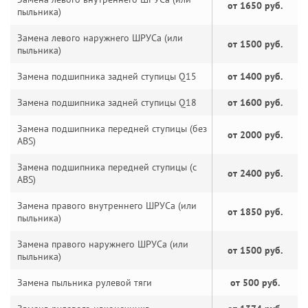
от 1650 руб.
пыльника)
Замена левого наружнего ШРУСа (или
от 1500 руб.
пыльника)
Замена подшипника задней ступицы Q15
от 1400 руб.
Замена подшипника задней ступицы Q18
от 1600 руб.
Замена подшипника передней ступицы (без
от 2000 руб.
ABS)
Замена подшипника передней ступицы (с
от 2400 руб.
ABS)
Замена правого внутреннего ШРУСа (или
от 1850 руб.
пыльника)
Замена правого наружнего ШРУСа (или
от 1500 руб.
пыльника)
Замена пыльника рулевой тяги
от 500 руб.