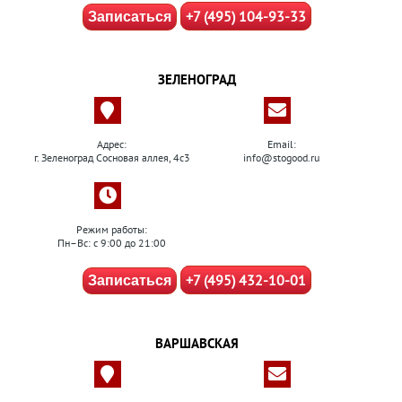
+7 (495) 104-93-33
Записаться
ЗЕЛЕНОГРАД
Адрес:
Email:
г. Зеленоград Сосновая аллея, 4с3
info@stogood.ru
Режим работы:
Пн–Вс: с 9:00 до 21:00
+7 (495) 432-10-01
Записаться
ВАРШАВСКАЯ