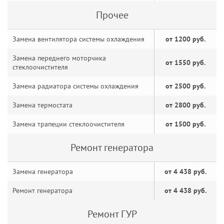
Прочее
Замена вентилятора системы охлаждения
от 1200 руб.
Замена переднего моторчика
от 1550 руб.
стеклоочистителя
Замена радиатора системы охлаждения
от 2500 руб.
Замена термостата
от 2800 руб.
Замена трапеции стеклоочистителя
от 1500 руб.
Ремонт генератора
Замена генератора
от 4 438 руб.
Ремонт генератора
от 4 438 руб.
Ремонт ГУР