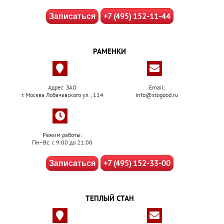
+7 (495) 152-11-44
Записаться
РАМЕНКИ
Адрес: ЗАО
Email:
г. Москва Лобачевского ул., 114
info@stogood.ru
Режим работы:
Пн–Вс: с 9:00 до 21:00
+7 (495) 152-33-00
Записаться
ТЕПЛЫЙ СТАН