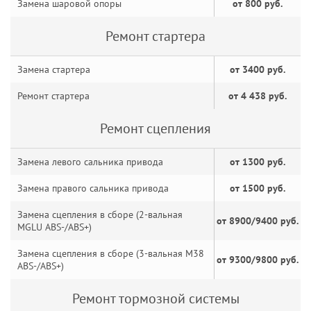
Замена шаровой опоры
от 800 руб.
Ремонт стартера
Замена стартера
от 3400 руб.
Ремонт стартера
от 4 438 руб.
Ремонт сцепления
Замена левого сальника привода
от 1300 руб.
Замена правого сальника привода
от 1500 руб.
Замена сцепления в сборе (2-вальная
от 8900/9400 руб.
MGLU ABS-/ABS+)
Замена сцепления в сборе (3-вальная M38
от 9300/9800 руб.
ABS-/ABS+)
Ремонт тормозной системы