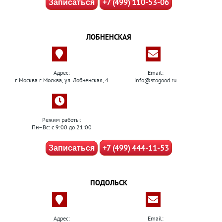
+7 (499) 110-53-06
Записаться
ЛОБНЕНСКАЯ
Адрес:
Email:
г. Москва г. Москва, ул. Лобненская, 4
info@stogood.ru
Режим работы:
Пн–Вс: с 9:00 до 21:00
+7 (499) 444-11-53
Записаться
ПОДОЛЬСК
Адрес:
Email: