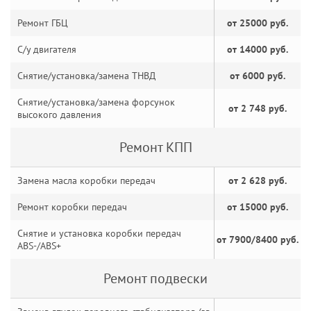
Ремонт ГБЦ
от 25000 руб.
С/у двигателя
от 14000 руб.
Снятие/установка/замена ТНВД
от 6000 руб.
Снятие/установка/замена форсунок
от 2 748 руб.
высокого давления
Ремонт КПП
Замена масла коробки передач
от 2 628 руб.
Ремонт коробки передач
от 15000 руб.
Снятие и установка коробки передач
от 7900/8400 руб.
ABS-/ABS+
Ремонт подвески