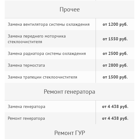
Прочее
Замена вентилятора системы охлаждения
от 1200 руб.
Замена переднего моторчика
от 1550 руб.
стеклоочистителя
Замена радиатора системы охлаждения
от 2500 руб.
Замена термостата
от 2800 руб.
Замена трапеции стеклоочистителя
от 1500 руб.
Ремонт генератора
Замена генератора
от 4 438 руб.
Ремонт генератора
от 4 438 руб.
Ремонт ГУР