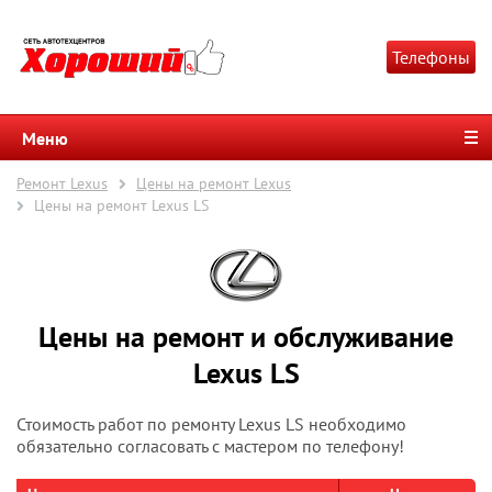
Телефоны
Меню
Ремонт Lexus
Цены на ремонт Lexus
Цены на ремонт Lexus LS
Цены на ремонт и обслуживание
Lexus LS
Стоимость работ по ремонту Lexus LS необходимо
обязательно согласовать с мастером по телефону!