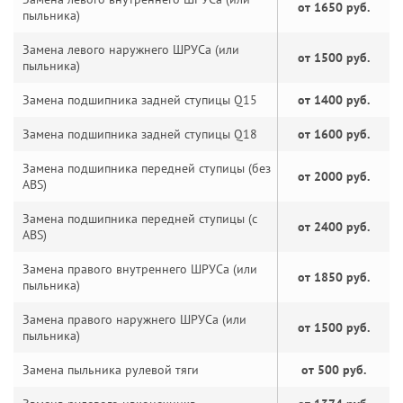
от 1650 руб.
пыльника)
Замена левого наружнего ШРУСа (или
от 1500 руб.
пыльника)
Замена подшипника задней ступицы Q15
от 1400 руб.
Замена подшипника задней ступицы Q18
от 1600 руб.
Замена подшипника передней ступицы (без
от 2000 руб.
ABS)
Замена подшипника передней ступицы (с
от 2400 руб.
ABS)
Замена правого внутреннего ШРУСа (или
от 1850 руб.
пыльника)
Замена правого наружнего ШРУСа (или
от 1500 руб.
пыльника)
Замена пыльника рулевой тяги
от 500 руб.