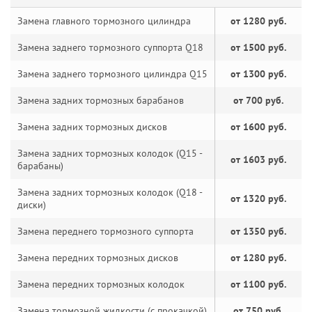
Замена главного тормозного цилиндра
от 1280 руб.
Замена заднего тормозного суппорта Q18
от 1500 руб.
Замена заднего тормозного цилиндра Q15
от 1300 руб.
Замена задних тормозных барабанов
от 700 руб.
Замена задних тормозных дисков
от 1600 руб.
Замена задних тормозных колодок (Q15 -
от 1603 руб.
барабаны)
Замена задних тормозных колодок (Q18 -
от 1320 руб.
диски)
Замена переднего тормозного суппорта
от 1350 руб.
Замена передних тормозных дисков
от 1280 руб.
Замена передних тормозных колодок
от 1100 руб.
Замена тормозной жидкости (с прокачкой)
от 750 руб.