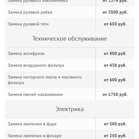
Замена рулевого наконечника
от 1374 руб.
Замена рулевой рейки
от 3500 руб.
Замена рулевой тяги
от 650 руб.
Техническое обслуживание
Замена антифриза
от 800 руб.
Замена воздушного фильтра
от 438 руб.
Замена моторного масла и масляного
от 600 руб.
фильтра
Замена свечей накаливания
от 1750 руб.
Электрика
Замена лампочки в фаре
от 580 руб.
Замена лампочки в фонаре
от 250 руб.