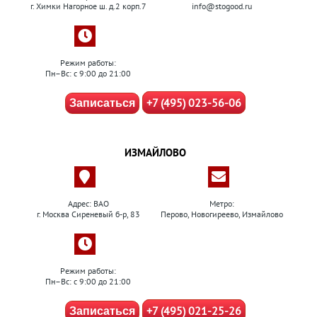
г. Химки Нагорное ш. д.2 корп.7
info@stogood.ru
Режим работы:
Пн–Вс: с 9:00 до 21:00
+7 (495) 023-56-06
Записаться
ИЗМАЙЛОВО
Адрес: ВАО
Метро:
г. Москва Сиреневый б-р, 83
Перово, Новогиреево, Измайлово
Режим работы:
Пн–Вс: с 9:00 до 21:00
+7 (495) 021-25-26
Записаться