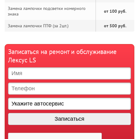
Замена лампочки подсветки номерного
от 100 руб.
знака
Замена лампочки ПТФ (за 2шт.)
от 500 руб.
Записаться на ремонт и обслуживание
Лексус LS