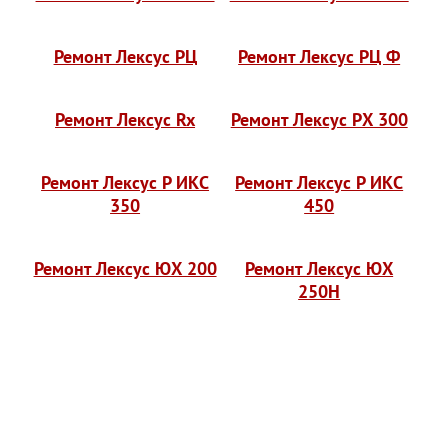
Ремонт Лексус РЦ
Ремонт Лексус РЦ Ф
Ремонт Лексус Rx
Ремонт Лексус РХ 300
Ремонт Лексус Р ИКС
Ремонт Лексус Р ИКС
350
450
Ремонт Лексус ЮХ 200
Ремонт Лексус ЮХ
250H