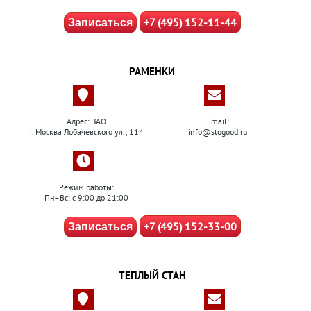
+7 (495) 152-11-44
Записаться
РАМЕНКИ
Адрес: ЗАО
Email:
г. Москва Лобачевского ул., 114
info@stogood.ru
Режим работы:
Пн–Вс: с 9:00 до 21:00
+7 (495) 152-33-00
Записаться
ТЕПЛЫЙ СТАН