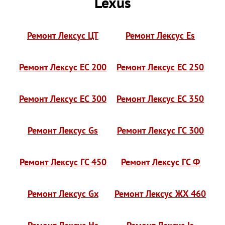
Lexus
Ремонт Лексус ЦТ
Ремонт Лексус Es
Ремонт Лексус ЕС 200
Ремонт Лексус ЕС 250
Ремонт Лексус ЕС 300
Ремонт Лексус ЕС 350
Ремонт Лексус Gs
Ремонт Лексус ГС 300
Ремонт Лексус ГС 450
Ремонт Лексус ГС Ф
Ремонт Лексус Gx
Ремонт Лексус ЖХ 460