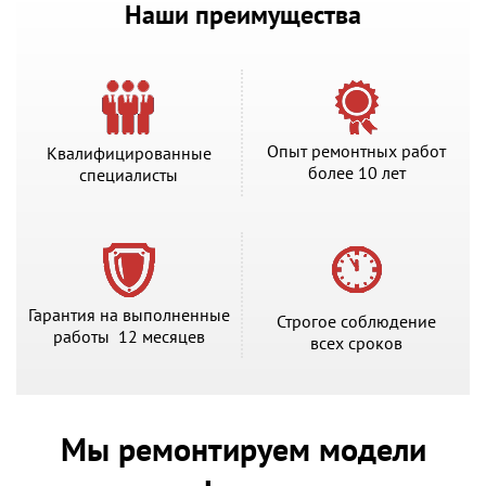
Наши преимущества
Опыт ремонтных работ
Квалифицированные
более 10 лет
специалисты
Гарантия на выполненные
Строгое соблюдение
работы 12 месяцев
всех сроков
Мы ремонтируем модели