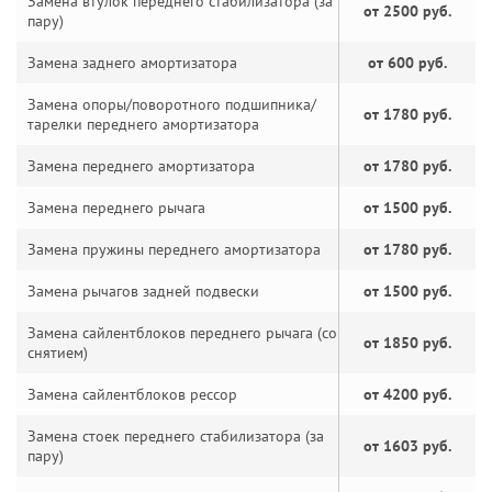
Замена втулок переднего стабилизатора (за
от 2500 руб.
пару)
Замена заднего амортизатора
от 600 руб.
Замена опоры/поворотного подшипника/
от 1780 руб.
тарелки переднего амортизатора
Замена переднего амортизатора
от 1780 руб.
Замена переднего рычага
от 1500 руб.
Замена пружины переднего амортизатора
от 1780 руб.
Замена рычагов задней подвески
от 1500 руб.
Замена сайлентблоков переднего рычага (со
от 1850 руб.
снятием)
Замена сайлентблоков рессор
от 4200 руб.
Замена стоек переднего стабилизатора (за
от 1603 руб.
пару)