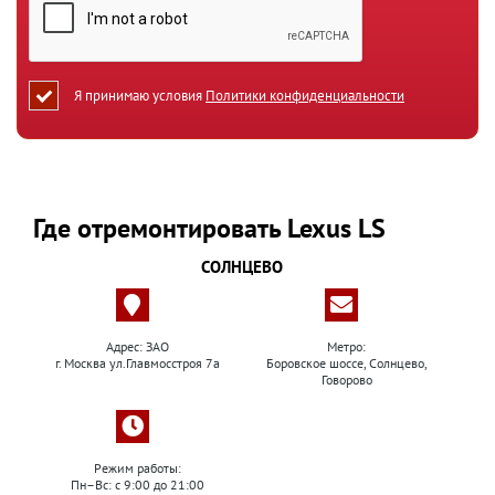
Я принимаю условия
Политики конфиденциальности
Где отремонтировать Lexus LS
СОЛНЦЕВО
Адрес: ЗАО
Метро:
г. Москва ул.Главмосстроя 7а
Боровское шоссе, Солнцево,
Говорово
Режим работы:
Пн–Вс: с 9:00 до 21:00