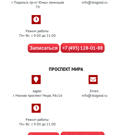
г. Подольск пр-кт Юных ленинцев
info@stogood.ru
70
Режим работы:
Пн–Вс: с 9:00 до 21:00
+7 (495) 128-01-88
Записаться
ПРОСПЕКТ МИРА
Адрес:
Email:
г. Москва проспект Мира, 96с16
info@stogood.ru
Режим работы:
Пн–Вс: с 9:00 до 21:00