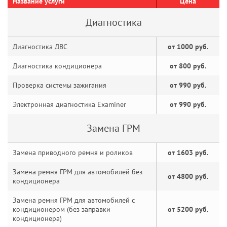
Название услуги
Цена
Диагностика
Диагностика ДВС
от 1000 руб.
Диагностика кондиционера
от 800 руб.
Проверка системы зажигания
от 990 руб.
Электронная диагностика Examiner
от 990 руб.
Замена ГРМ
Замена приводного ремня и роликов
от 1603 руб.
Замена ремня ГРМ для автомобилей без
от 4800 руб.
кондиционера
Замена ремня ГРМ для автомобилей с
кондиционером (без заправки
от 5200 руб.
кондиционера)