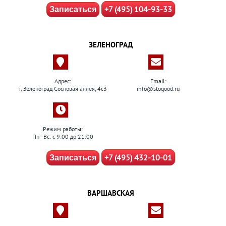
+7 (495) 104-93-33
Записаться
ЗЕЛЕНОГРАД
Адрес:
Email:
г. Зеленоград Сосновая аллея, 4с3
info@stogood.ru
Режим работы:
Пн–Вс: с 9:00 до 21:00
+7 (495) 432-10-01
Записаться
ВАРШАВСКАЯ