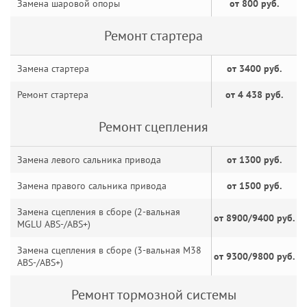
Замена шаровой опоры
от 800 руб.
Ремонт стартера
Замена стартера
от 3400 руб.
Ремонт стартера
от 4 438 руб.
Ремонт сцепления
Замена левого сальника привода
от 1300 руб.
Замена правого сальника привода
от 1500 руб.
Замена сцепления в сборе (2-вальная
от 8900/9400 руб.
MGLU ABS-/ABS+)
Замена сцепления в сборе (3-вальная M38
от 9300/9800 руб.
ABS-/ABS+)
Ремонт тормозной системы