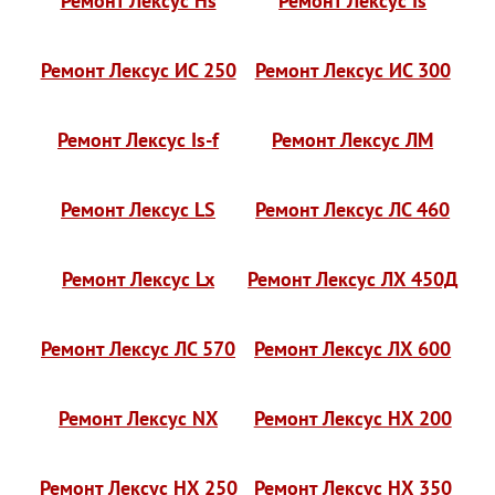
Ремонт Лексус Hs
Ремонт Лексус Is
Ремонт Лексус ИС 250
Ремонт Лексус ИС 300
Ремонт Лексус Is-f
Ремонт Лексус ЛМ
Ремонт Лексус LS
Ремонт Лексус ЛС 460
Ремонт Лексус Lx
Ремонт Лексус ЛХ 450Д
Ремонт Лексус ЛС 570
Ремонт Лексус ЛХ 600
Ремонт Лексус NX
Ремонт Лексус НХ 200
Ремонт Лексус НХ 250
Ремонт Лексус НХ 350