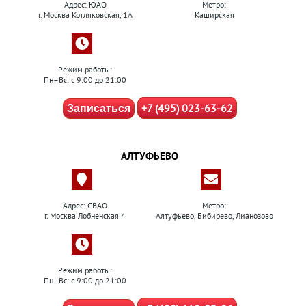
Адрес: ЮАО
Метро:
г. Москва Котляковская, 1А
Каширская
Режим работы:
Пн–Вс: с 9:00 до 21:00
+7 (495) 023-63-62
Записаться
АЛТУФЬЕВО
Адрес: СВАО
Метро:
г. Москва Лобненская 4
Алтуфьево, Бибирево, Лианозово
Режим работы:
Пн–Вс: с 9:00 до 21:00