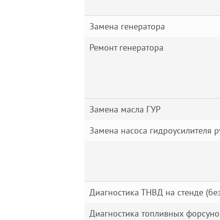
Замена генератора
Ремонт генератора
Замена масла ГУР
Замена насоса гидроусилителя р
Диагностика ТНВД на стенде (без
Диагностика топливных форсунок 