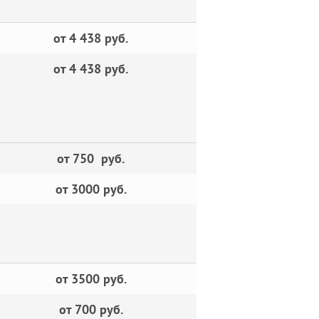
от 4 438 руб.
от 4 438 руб.
от 750 руб.
от 3000 руб.
от 3500 руб.
от 700 руб.