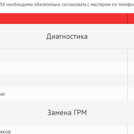
430 необходимо обязательно согласовать с мастером по телефо
Диагностика
er
Замена ГРМ
иков