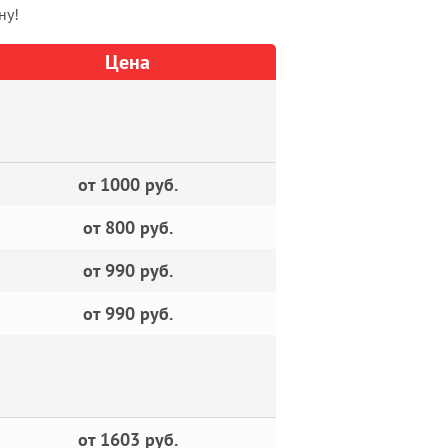
ну!
Цена
от 1000 руб.
от 800 руб.
от 990 руб.
от 990 руб.
от 1603 руб.