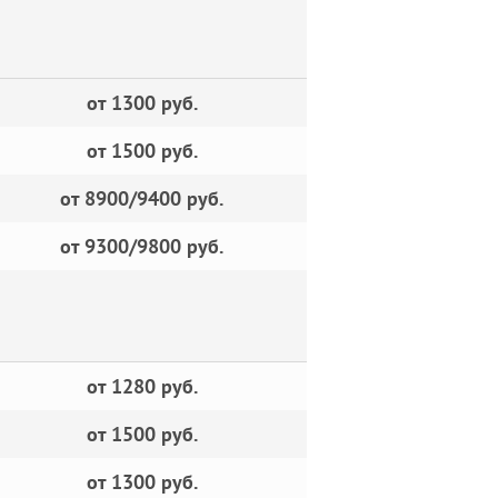
от 1300 руб.
от 1500 руб.
от 8900/9400 руб.
от 9300/9800 руб.
от 1280 руб.
от 1500 руб.
от 1300 руб.