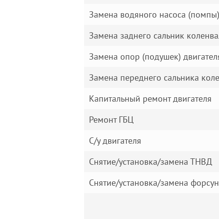
Замена водяного насоса (помпы)
Замена заднего сальник коленва
Замена опор (подушек) двигател
Замена переднего сальника кол
Капитальный ремонт двигателя
Ремонт ГБЦ
С/у двигателя
Снятие/установка/замена ТНВД
Снятие/установка/замена форсу