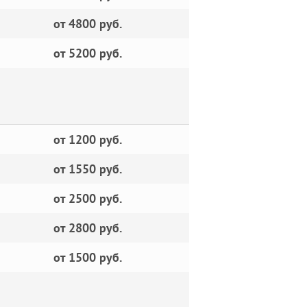
от 4800 руб.
от 5200 руб.
от 1200 руб.
от 1550 руб.
от 2500 руб.
от 2800 руб.
от 1500 руб.