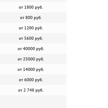
от 1800 руб.
от 800 руб.
от 1200 руб.
от 5600 руб.
от 40000 руб.
от 25000 руб.
от 14000 руб.
от 6000 руб.
от 2 748 руб.