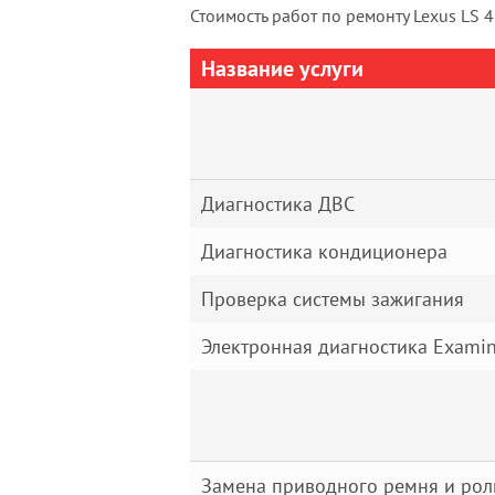
Стоимость работ по ремонту Lexus LS 
Название услуги
Диагностика ДВС
Диагностика кондиционера
Проверка системы зажигания
Электронная диагностика Examin
Замена приводного ремня и рол