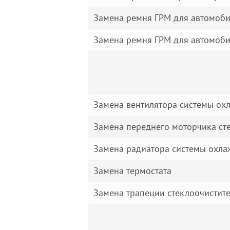
Замена ремня ГРМ для автомоби
Замена ремня ГРМ для автомоби
Замена вентилятора системы ох
Замена переднего моторчика ст
Замена радиатора системы охл
Замена термостата
Замена трапеции стеклоочистит