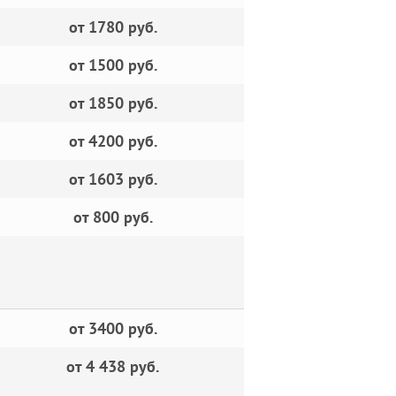
от 1780 руб.
от 1500 руб.
от 1850 руб.
от 4200 руб.
от 1603 руб.
от 800 руб.
от 3400 руб.
от 4 438 руб.