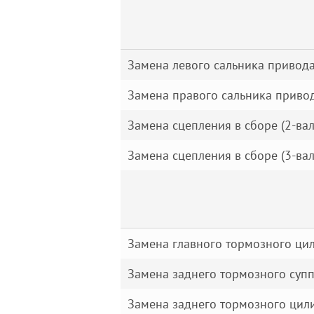
Замена левого сальника привод
Замена правого сальника приво
Замена сцепления в сборе (2-ва
Замена сцепления в сборе (3-ва
Замена главного тормозного ци
Замена заднего тормозного суп
Замена заднего тормозного цил