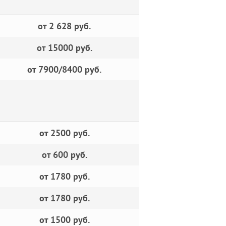
от 2 628 руб.
от 15000 руб.
от 7900/8400 руб.
от 2500 руб.
от 600 руб.
от 1780 руб.
от 1780 руб.
от 1500 руб.