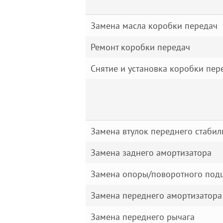
Замена масла коробки передач
Ремонт коробки передач
Снятие и установка коробки пе
Замена втулок переднего стабили
Замена заднего амортизатора
Замена опоры/поворотного подш
Замена переднего амортизатора
Замена переднего рычага